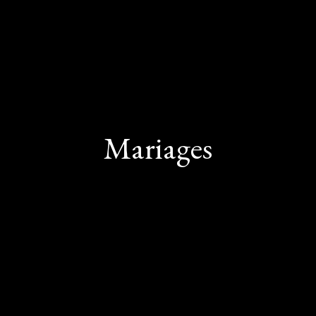
Mariages