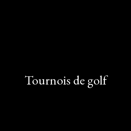
Tournois de golf