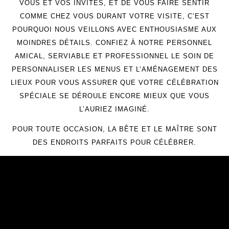
VOUS ET VOS INVITÉS, ET DE VOUS FAIRE SENTIR
COMME CHEZ VOUS DURANT VOTRE VISITE, C’EST
POURQUOI NOUS VEILLONS AVEC ENTHOUSIASME AUX
MOINDRES DÉTAILS. CONFIEZ À NOTRE PERSONNEL
AMICAL, SERVIABLE ET PROFESSIONNEL LE SOIN DE
PERSONNALISER LES MENUS ET L’AMÉNAGEMENT DES
LIEUX POUR VOUS ASSURER QUE VOTRE CÉLÉBRATION
SPÉCIALE SE DÉROULE ENCORE MIEUX QUE VOUS
L’AURIEZ IMAGINÉ.
POUR TOUTE OCCASION, LA BÊTE ET LE MAÎTRE SONT
DES ENDROITS PARFAITS POUR CÉLÉBRER.